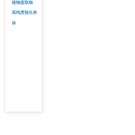
植物提取物
高纯度植化单
体