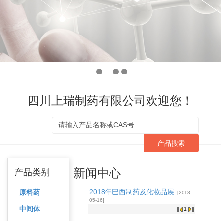
四川上瑞制药有限公司欢迎您！
产品搜索
新闻中心
产品类别
2018年巴西制药及化妆品展
原料药
[2018-
05-16]
中间体
1