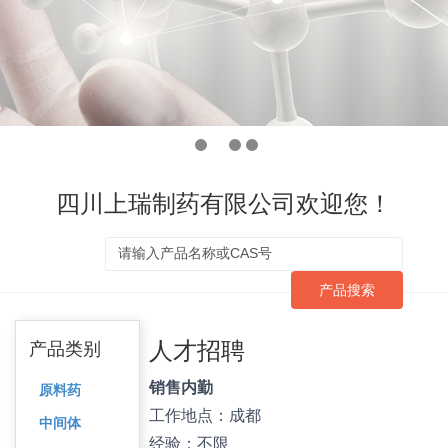
四川上瑞制药有限公司欢迎您！
产品搜索
人才招聘
产品类别
销售内勤
原料药
工作地点：成都
中间体
经验：不限