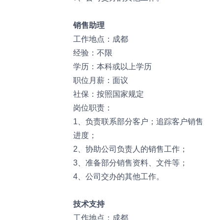
销售助理
工作地点：成都
经验：不限
学历：本科或以上学历
职位月薪：面议
社保：按照国家规定
岗位职责：
1、负责联系部分客户；追踪客户销售
进度；
2、协助公司负责人的销售工作；
3、准备部分销售资料、文件等；
4、公司交办的其他工作。
技术支持
工作地点：成都